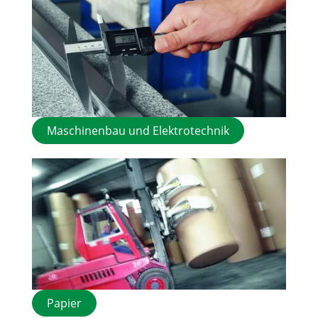
Maschinenbau und Elektrotechnik
Papier