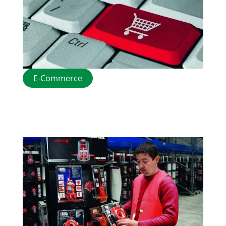
E-Commerce