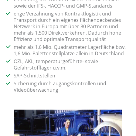
sowie der IFS-, HACCP- und GMP-Standards
enge Verzahnung von Kontraktlogistik und
Transport durch ein eigenes flächendeckendes
Netzwerk in Europa mit über 80 Partnern und
mehr als 1.500 Direktverkehren. Dadurch hohe
Effizienz und optimale Transportqualität
mehr als 1,6 Mio. Quadratmeter Lagerfläche bzw.
1,6 Mio. Palettenstellplätze allein in Deutschland
OZL, AKL, temperaturgeführte- sowie
Gefahrstofflager u.v.m.
SAP-Schnittstellen
Sicherung durch Zugangskontrollen und
Videoüberwachung