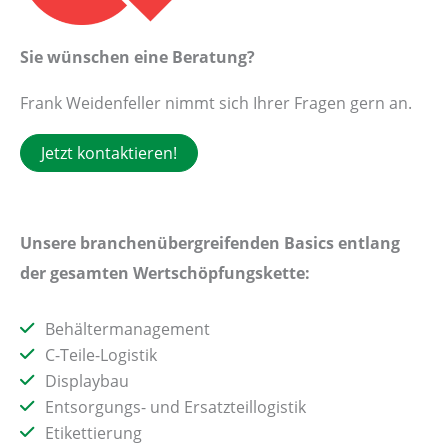
Sie wünschen eine Beratung?
Frank Weidenfeller nimmt sich Ihrer Fragen gern an.
Jetzt kontaktieren!
Unsere branchenübergreifenden Basics entlang
der gesamten Wertschöpfungskette:
Behältermanagement
C-Teile-Logistik
Displaybau
Entsorgungs- und Ersatzteillogistik
Etikettierung