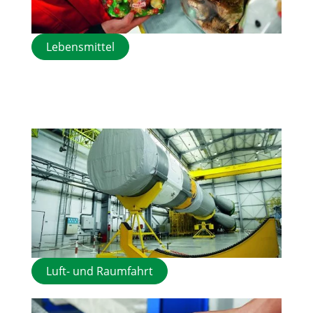
Lebensmittel
Luft- und Raumfahrt