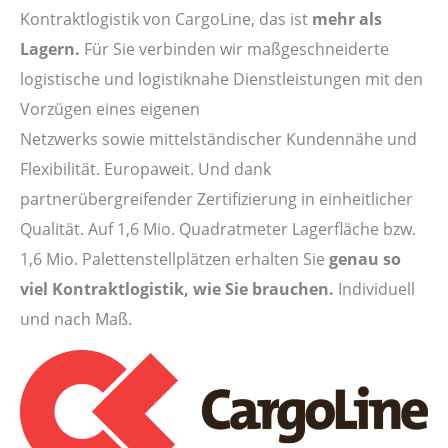
Kontraktlogistik von CargoLine, das ist
mehr als
Lagern.
Für Sie verbinden wir maßgeschneiderte
logistische und logistiknahe Dienstleistungen mit den
Vorzügen eines eigenen
Netzwerks sowie mittelständischer Kundennähe und
Flexibilität. Europaweit. Und dank
partnerübergreifender Zertifizierung in einheitlicher
Qualität. Auf 1,6 Mio. Quadratmeter Lagerfläche bzw.
1,6 Mio. Palettenstellplätzen erhalten Sie
genau so
viel Kontraktlogistik, wie Sie brauchen.
Individuell
und nach Maß.