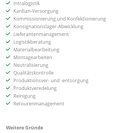
Intralogistik
Kanban-Versorgung
Kommissionierung und Konfektionierung
Konsignationslager-Abwicklung
Lieferantenmanagement
Logistikberatung
Materialbearbeitung
Montagearbeiten
Neutralisierung
Qualitätskontrolle
Produktionsver- und -entsorgung
Produktveredelung
Reinigung
Retourenmanagement
Weitere Gründe