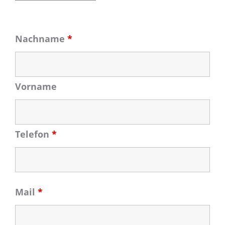
Nachname
*
Vorname
Telefon
*
Mail
*