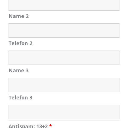
Name 2
Telefon 2
Name 3
Telefon 3
Antispam: 13+2
*