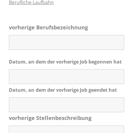
Berufliche Laufbahn
vorherige Berufsbezeichnung
Datum, an dem der vorherige Job begonnen hat
Datum, an dem der vorherige Job geendet hat
vorherige Stellenbeschreibung