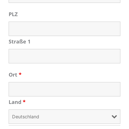
PLZ
Straße 1
Ort
*
Land
*