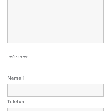
Referenzen
Name 1
Telefon