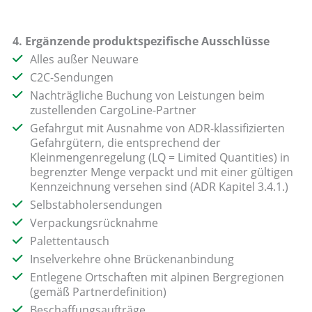
4. Ergänzende produktspezifische Ausschlüsse
Alles außer Neuware
C2C-Sendungen
Nachträgliche Buchung von Leistungen beim
zustellenden CargoLine-Partner
Gefahrgut mit Ausnahme von ADR-klassifizierten
Gefahrgütern, die entsprechend der
Kleinmengenregelung (LQ = Limited Quantities) in
begrenzter Menge verpackt und mit einer gültigen
Kennzeichnung versehen sind (ADR Kapitel 3.4.1.)
Selbstabholersendungen
Verpackungsrücknahme
Palettentausch
Inselverkehre ohne Brückenanbindung
Entlegene Ortschaften mit alpinen Bergregionen
(gemäß Partnerdefinition)
Beschaffungsaufträge