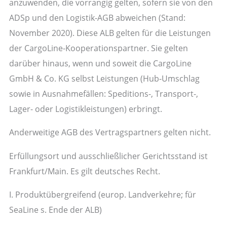
anzuwenden, die vorrangig gelten, sofern sie von den
ADSp und den Logistik-AGB abweichen (Stand:
November 2020). Diese ALB gelten für die Leistungen
der CargoLine-Kooperationspartner. Sie gelten
darüber hinaus, wenn und soweit die CargoLine
GmbH & Co. KG selbst Leistungen (Hub-Umschlag
sowie in Ausnahmefällen: Speditions-, Transport-,
Lager- oder Logistikleistungen) erbringt.
Anderweitige AGB des Vertragspartners gelten nicht.
Erfüllungsort und ausschließlicher Gerichtsstand ist
Frankfurt/Main. Es gilt deutsches Recht.
I. Produktübergreifend (europ. Landverkehre; für
SeaLine s. Ende der ALB)