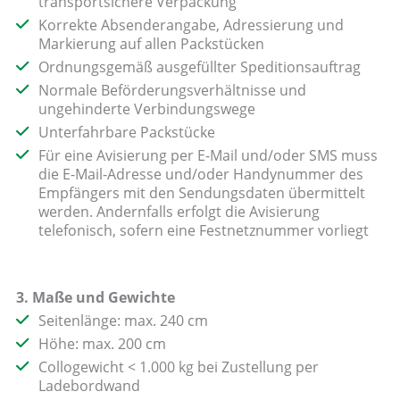
transportsichere Verpackung
Korrekte Absenderangabe, Adressierung und
Markierung auf allen Packstücken
Ordnungsgemäß ausgefüllter Speditionsauftrag
Normale Beförderungsverhältnisse und
ungehinderte Verbindungswege
Unterfahrbare Packstücke
Für eine Avisierung per E-Mail und/oder SMS muss
die E-Mail-Adresse und/oder Handynummer des
Empfängers mit den Sendungsdaten übermittelt
werden. Andernfalls erfolgt die Avisierung
telefonisch, sofern eine Festnetznummer vorliegt
3. Maße und Gewichte
Seitenlänge: max. 240 cm
Höhe: max. 200 cm
Collogewicht < 1.000 kg bei Zustellung per
Ladebordwand