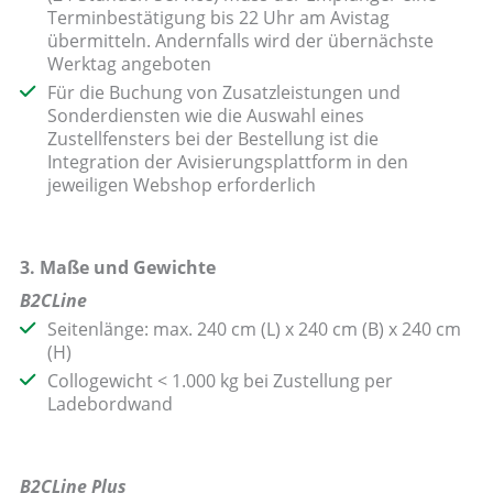
Terminbestätigung bis 22 Uhr am Avistag
übermitteln. Andernfalls wird der übernächste
Werktag angeboten
Für die Buchung von Zusatzleistungen und
Sonderdiensten wie die Auswahl eines
Zustellfensters bei der Bestellung ist die
Integration der Avisierungsplattform in den
jeweiligen Webshop erforderlich
3. Maße und Gewichte
B2CLine
Seitenlänge: max. 240 cm (L) x 240 cm (B) x 240 cm
(H)
Collogewicht < 1.000 kg bei Zustellung per
Ladebordwand
B2CLine Plus