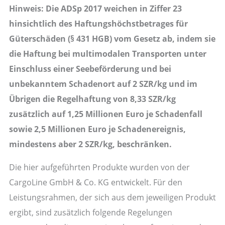
Hinweis: Die ADSp 2017 weichen in Ziffer 23
hinsichtlich des Haftungshöchstbetrages für
Güterschäden (§ 431 HGB) vom Gesetz ab, indem sie
die Haftung bei multimodalen Transporten unter
Einschluss einer Seebeförderung und bei
unbekanntem Schadenort auf 2 SZR/kg und im
Übrigen die Regelhaftung von 8,33 SZR/kg
zusätzlich auf 1,25 Millionen Euro je Schadenfall
sowie 2,5 Millionen Euro je Schadenereignis,
mindestens aber 2 SZR/kg, beschränken.
Die hier aufgeführten Produkte wurden von der
CargoLine GmbH & Co. KG entwickelt. Für den
Leistungsrahmen, der sich aus dem jeweiligen Produkt
ergibt, sind zusätzlich folgende Regelungen