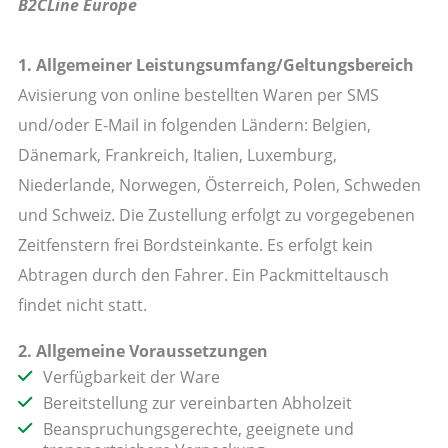
B2CLine Europe
1. Allgemeiner Leistungsumfang/Geltungsbereich
Avisierung von online bestellten Waren per SMS
und/oder E-Mail in folgenden Ländern: Belgien,
Dänemark, Frankreich, Italien, Luxemburg,
Niederlande, Norwegen, Österreich, Polen, Schweden
und Schweiz. Die Zustellung erfolgt zu vorgegebenen
Zeitfenstern frei Bordsteinkante. Es erfolgt kein
Abtragen durch den Fahrer. Ein Packmitteltausch
findet nicht statt.
2. Allgemeine Voraussetzungen
Verfügbarkeit der Ware
Bereitstellung zur vereinbarten Abholzeit
Beanspruchungsgerechte, geeignete und