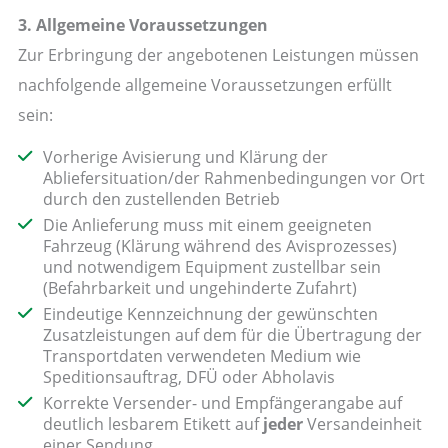
3. Allgemeine Voraussetzungen
Zur Erbringung der angebotenen Leistungen müssen
nachfolgende allgemeine Voraussetzungen erfüllt
sein:
Vorherige Avisierung und Klärung der
Abliefersituation/der Rahmenbedingungen vor Ort
durch den zustellenden Betrieb
Die Anlieferung muss mit einem geeigneten
Fahrzeug (Klärung während des Avisprozesses)
und notwendigem Equipment zustellbar sein
(Befahrbarkeit und ungehinderte Zufahrt)
Eindeutige Kennzeichnung der gewünschten
Zusatzleistungen auf dem für die Übertragung der
Transportdaten verwendeten Medium wie
Speditionsauftrag, DFÜ oder Abholavis
Korrekte Versender- und Empfängerangabe auf
deutlich lesbarem Etikett auf
jeder
Versandeinheit
einer Sendung