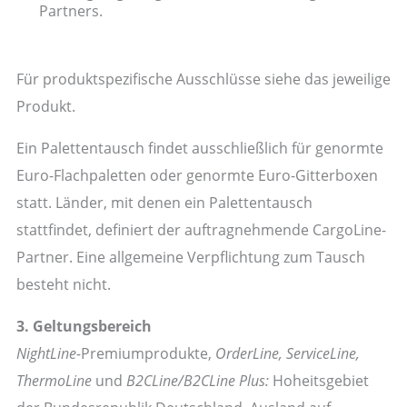
Partners.
Für produktspezifische Ausschlüsse siehe das jeweilige
Produkt.
Ein Palettentausch findet ausschließlich für genormte
Euro-Flachpaletten oder genormte Euro-Gitterboxen
statt. Länder, mit denen ein Palettentausch
stattfindet, definiert der auftragnehmende CargoLine-
Partner. Eine allgemeine Verpflichtung zum Tausch
besteht nicht.
3. Geltungsbereich
NightLine-
Premiumprodukte,
OrderLine, ServiceLine,
ThermoLine
und
B2CLine/B2CLine Plus:
Hoheitsgebiet