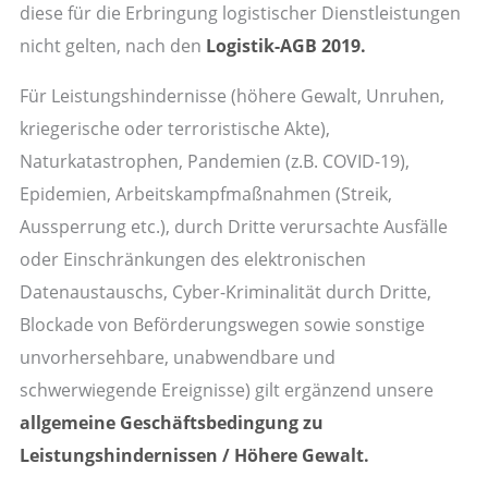
diese für die Erbringung logistischer Dienstleistungen
nicht gelten, nach den
Logistik-AGB 2019.
Für Leistungshindernisse (höhere Gewalt, Unruhen,
kriegerische oder terroristische Akte),
Naturkatastrophen, Pandemien (z.B. COVID-19),
Epidemien, Arbeitskampfmaßnahmen (Streik,
Aussperrung etc.), durch Dritte verursachte Ausfälle
oder Einschränkungen des elektronischen
Datenaustauschs, Cyber-Kriminalität durch Dritte,
Blockade von Beförderungswegen sowie sonstige
unvorhersehbare, unabwendbare und
schwerwiegende Ereignisse) gilt ergänzend unsere
allgemeine Geschäftsbedingung zu
Leistungshindernissen / Höhere Gewalt.