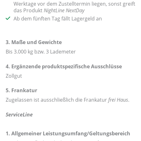
Werktage vor dem Zustelltermin liegen, sonst greift
das Produkt
NightLine NextDay
Ab dem fünften Tag fällt Lagergeld an
3. Maße und Gewichte
Bis 3.000 kg bzw. 3 Lademeter
4. Ergänzende produktspezifische Ausschlüsse
Zollgut
5. Frankatur
Zugelassen ist ausschließlich die Frankatur
frei Haus
.
ServiceLine
1. Allgemeiner Leistungsumfang/Geltungsbereich