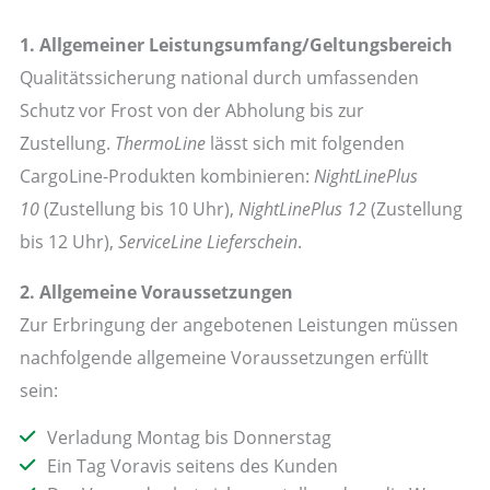
1. Allgemeiner Leistungsumfang/Geltungsbereich
Qualitätssicherung national durch umfassenden
Schutz vor Frost von der Abholung bis zur
Zustellung.
ThermoLine
lässt sich mit folgenden
CargoLine-Produkten kombinieren:
NightLinePlus
10
(Zustellung bis 10 Uhr),
NightLinePlus 12
(Zustellung
bis 12 Uhr),
ServiceLine
Lieferschein
.
2. Allgemeine Voraussetzungen
Zur Erbringung der angebotenen Leistungen müssen
nachfolgende allgemeine Voraussetzungen erfüllt
sein:
Verladung Montag bis Donnerstag
Ein Tag Voravis seitens des Kunden