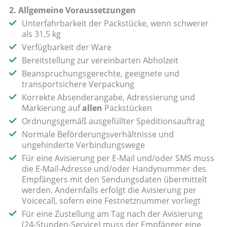
2. Allgemeine Voraussetzungen
Unterfahrbarkeit der Packstücke, wenn schwerer
als 31,5 kg
Verfügbarkeit der Ware
Bereitstellung zur vereinbarten Abholzeit
Beanspruchungsgerechte, geeignete und
transportsichere Verpackung
Korrekte Absenderangabe, Adressierung und
Markierung auf
allen
Packstücken
Ordnungsgemäß ausgefüllter Speditionsauftrag
Normale Beförderungsverhältnisse und
ungehinderte Verbindungswege
Für eine Avisierung per E-Mail und/oder SMS muss
die E-Mail-Adresse und/oder Handynummer des
Empfängers mit den Sendungsdaten übermittelt
werden. Andernfalls erfolgt die Avisierung per
Voicecall, sofern eine Festnetznummer vorliegt
Für eine Zustellung am Tag nach der Avisierung
(24-Stunden-Service) muss der Empfänger eine