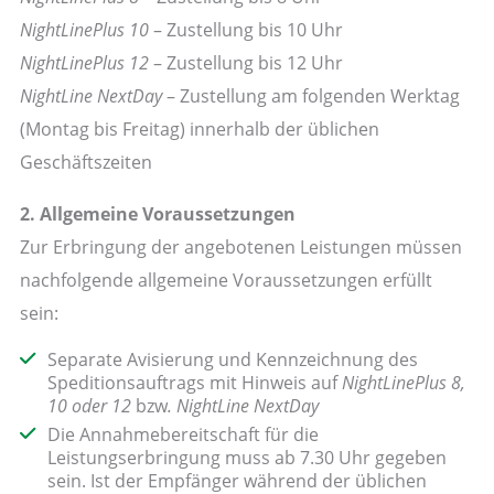
NightLinePlus 10
– Zustellung bis 10 Uhr
NightLinePlus 12
– Zustellung bis 12 Uhr
NightLine NextDay
– Zustellung am folgenden Werktag
(Montag bis Freitag) innerhalb der üblichen
Geschäftszeiten
2. Allgemeine Voraussetzungen
Zur Erbringung der angebotenen Leistungen müssen
nachfolgende allgemeine Voraussetzungen erfüllt
sein:
Separate Avisierung und Kennzeichnung des
Speditionsauftrags mit Hinweis auf
NightLinePlus 8,
10 oder 12
bzw
. NightLine NextDay
Die Annahmebereitschaft für die
Leistungserbringung muss ab 7.30 Uhr gegeben
sein. Ist der Empfänger während der üblichen