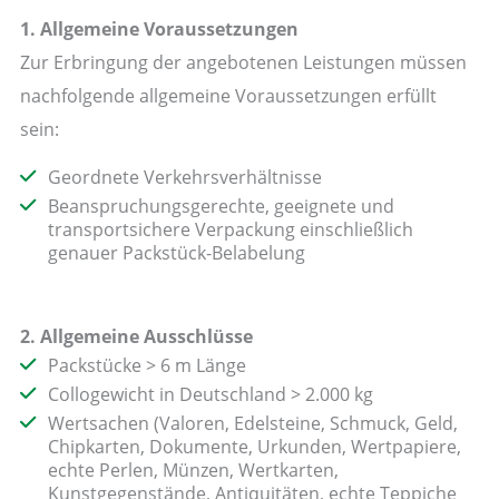
1. Allgemeine Voraussetzungen
Zur Erbringung der angebotenen Leistungen müssen
nachfolgende allgemeine Voraussetzungen erfüllt
sein:
Geordnete Verkehrsverhältnisse
Beanspruchungsgerechte, geeignete und
transportsichere Verpackung einschließlich
genauer Packstück-Belabelung
2. Allgemeine Ausschlüsse
Packstücke > 6 m Länge
Collogewicht in Deutschland > 2.000 kg
Wertsachen (Valoren, Edelsteine, Schmuck, Geld,
Chipkarten, Dokumente, Urkunden, Wertpapiere,
echte Perlen, Münzen, Wertkarten,
Kunstgegenstände, Antiquitäten, echte Teppiche