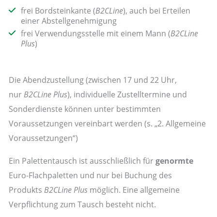
frei Bordsteinkante (
B2CLine
), auch bei Erteilen
einer Abstellgenehmigung
frei Verwendungsstelle mit einem Mann (
B2CLine
Plus
)
Die Abendzustellung (zwischen 17 und 22 Uhr,
nur
B2CLine Plus
), individuelle Zustelltermine und
Sonderdienste können unter bestimmten
Voraussetzungen vereinbart werden (s. „2. Allgemeine
Voraussetzungen“)
Ein Palettentausch ist ausschließlich für
genormte
Euro-Flachpaletten und nur bei Buchung des
Produkts
B2CLine Plus
möglich. Eine allgemeine
Verpflichtung zum Tausch besteht nicht.