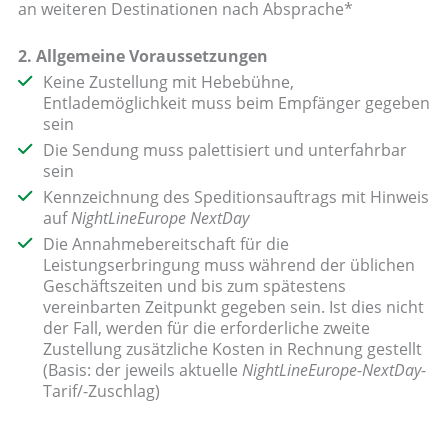
an weiteren Destinationen nach Absprache*
2. Allgemeine Voraussetzungen
Keine Zustellung mit Hebebühne,
Entlademöglichkeit muss beim Empfänger gegeben
sein
Die Sendung muss palettisiert und unterfahrbar
sein
Kennzeichnung des Speditionsauftrags mit Hinweis
auf
NightLineEurope NextDay
Die Annahmebereitschaft für die
Leistungserbringung muss während der üblichen
Geschäftszeiten und bis zum spätestens
vereinbarten Zeitpunkt gegeben sein. Ist dies nicht
der Fall, werden für die erforderliche zweite
Zustellung zusätzliche Kosten in Rechnung gestellt
(Basis: der jeweils aktuelle
NightLineEurope-NextDay
-
Tarif/-Zuschlag)