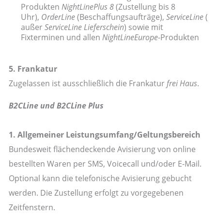
Produkten
NightLinePlus 8
(Zustellung bis 8
Uhr),
OrderLine
(Beschaffungsaufträge),
ServiceLine
(
außer
ServiceLine Lieferschein
) sowie mit
Fixterminen und allen
NightLineEurope
-Produkten
5. Frankatur
Zugelassen ist ausschließlich die Frankatur
frei Haus
.
B2CLine und B2CLine Plus
1. Allgemeiner Leistungsumfang/Geltungsbereich
Bundesweit flächendeckende Avisierung von online
bestellten Waren per SMS, Voicecall und/oder E-Mail.
Optional kann die telefonische Avisierung gebucht
werden. Die Zustellung erfolgt zu vorgegebenen
Zeitfenstern.