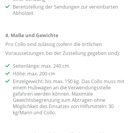
Bereitstellung der Sendungen zur vereinbarten
Abholzeit
4. Maße und Gewichte
Pro Collo sind zulässig (sofern die örtlichen
Voraussetzungen bei der Zustellung gegeben sind):
Seitenlänge: max. 240 cm
Höhe: max. 200 cm
Einzelgewicht: bis max. 150 kg. Das Collo muss mit
einem Hubwagen an die Verwendungsstelle
gefahren werden können. Maximale
Gewichtsbegrenzung zum Abtragen ohne
Möglichkeit des Einsatzes von Hilfsmitteln: 30
kg/Mann und Collo.