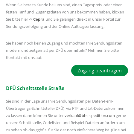
Wenn Sie bereits Kunde bei uns sind, einen Tagespreis, oder einen
festen Tarif und Zugangsdaten von uns bekommen haben, klicken
Sie bitte hier ->
Cepra
und Sie gelangen direkt in unser Portal zur
Sendungsverfolgung und der Online Auftragserfassung.
Sie haben noch keinen Zugang und möchten Ihre Sendungsdaten
modern und zeitgemäß per DFÜ übermitteln? Nehmen Sie bitte
Kontakt mit uns auf:
Zugang beantragen
DFÜ Schnittstelle Straße
Sie sind in der Lage uns Ihre Sendungsdaten per Daten-Fern-
Übertragungs-Schnittstelle (DFÜ) via FTP und txt-Datei zukommen
zu lassen dann können Sie unter
verkauf@bhs-spedition.com
gerne
unsere Schnittstelle, Codelisten und Beispiel-Dateien anfordern um
zu sehen ob das ggbfls. für Sie der noch einfachere Weg ist. (Eine bei