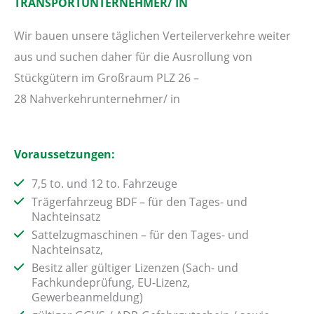
TRANSPORTUNTERNEHMER/ IN
Wir bauen unsere täglichen Verteilerverkehre weiter
aus und suchen daher für die Ausrollung von
Stückgütern im Großraum PLZ 26 –
28 Nahverkehrunternehmer/ in
Voraussetzungen:
7,5 to. und 12 to. Fahrzeuge
Trägerfahrzeug BDF – für den Tages- und
Nachteinsatz
Sattelzugmaschinen – für den Tages- und
Nachteinsatz,
Besitz aller gültiger Lizenzen (Sach- und
Fachkundeprüfung, EU-Lizenz,
Gewerbeanmeldung)