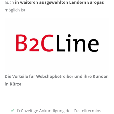
auch
in weiteren ausgewählten Ländern
Europas
möglich ist.
Die Vorteile für Webshopbetreiber und ihre Kunden
in Kürze:
Frühzeitige Ankündigung des Zustelltermins