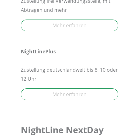
Zustellung frei Verwendungsstelle, mit
Abtragen und mehr
Mehr erfahren
NightLinePlus
Zustellung deutschlandweit bis 8, 10 oder
12 Uhr
Mehr erfahren
NightLine NextDay