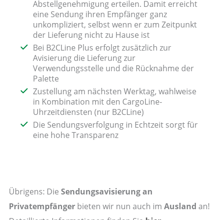
Abstellgenehmigung erteilen. Damit erreicht
eine Sendung ihren Empfänger ganz
unkompliziert, selbst wenn er zum Zeitpunkt
der Lieferung nicht zu Hause ist
Bei B2CLine Plus erfolgt zusätzlich zur
Avisierung die Lieferung zur
Verwendungsstelle und die Rücknahme der
Palette
Zustellung am nächsten Werktag, wahlweise
in Kombination mit den CargoLine-
Uhrzeitdiensten (nur B2CLine)
Die Sendungsverfolgung in Echtzeit sorgt für
eine hohe Transparenz
Übrigens: Die
Sendungsavisierung an
Privatempfänger
bieten wir nun auch im
Ausland
an!