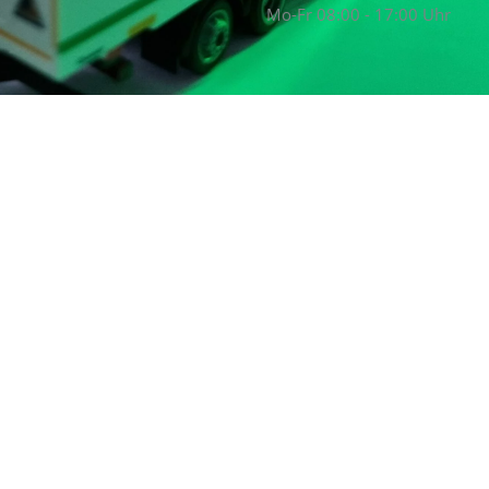
Mo-Fr 08:00 - 17:00 Uhr