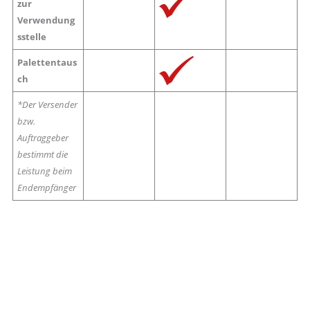
zur
Verwendung
sstelle
Palettentaus
ch
*Der Versender
bzw.
Auftraggeber
bestimmt die
Leistung beim
Endempfänger