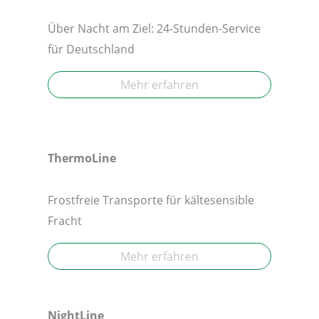
Über Nacht am Ziel: 24-Stunden-Service
für Deutschland
Mehr erfahren
ThermoLine
Frostfreie Transporte für kältesensible
Fracht
Mehr erfahren
NightLine