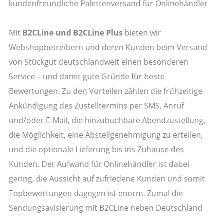
kundenfreundliche Palettenversand für Onlinehändler
Mit
B2CLine und B2CLine Plus
bieten wir
Webshopbetreibern und deren Kunden beim Versand
von Stückgut deutschlandweit einen besonderen
Service – und damit gute Gründe für beste
Bewertungen. Zu den Vorteilen zählen die frühzeitige
Ankündigung des Zustelltermins per SMS, Anruf
und/oder E-Mail, die hinzubuchbare Abendzustellung,
die Möglichkeit, eine Abstellgenehmigung zu erteilen,
und die optionale Lieferung bis ins Zuhause des
Kunden. Der Aufwand für Onlinehändler ist dabei
gering, die Aussicht auf zufriedene Kunden und somit
Topbewertungen dagegen ist enorm. Zumal die
Sendungsavisierung mit B2CLine neben Deutschland