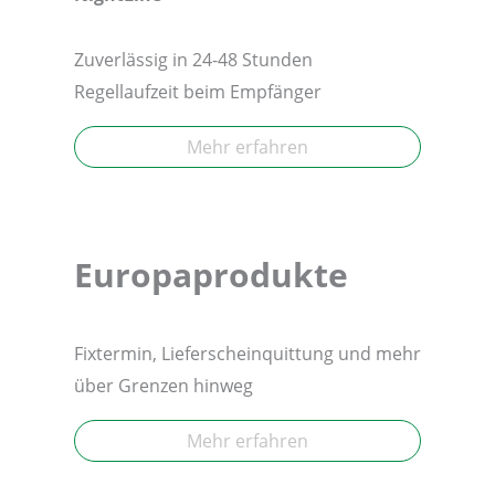
Zuverlässig in 24-48 Stunden
Regellaufzeit beim Empfänger
Mehr erfahren
Europaprodukte
Fixtermin, Lieferscheinquittung und mehr
über Grenzen hinweg
Mehr erfahren