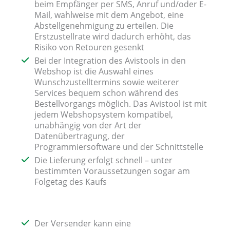
beim Empfänger per SMS, Anruf und/oder E-
Mail, wahlweise mit dem Angebot, eine
Abstellgenehmigung zu erteilen. Die
Erstzustellrate wird dadurch erhöht, das
Risiko von Retouren gesenkt
Bei der Integration des Avistools in den
Webshop ist die Auswahl eines
Wunschzustelltermins sowie weiterer
Services bequem schon während des
Bestellvorgangs möglich. Das Avistool ist mit
jedem Webshopsystem kompatibel,
unabhängig von der Art der
Datenübertragung, der
Programmiersoftware und der Schnittstelle
Die Lieferung erfolgt schnell – unter
bestimmten Voraussetzungen sogar am
Folgetag des Kaufs
Der Versender kann eine