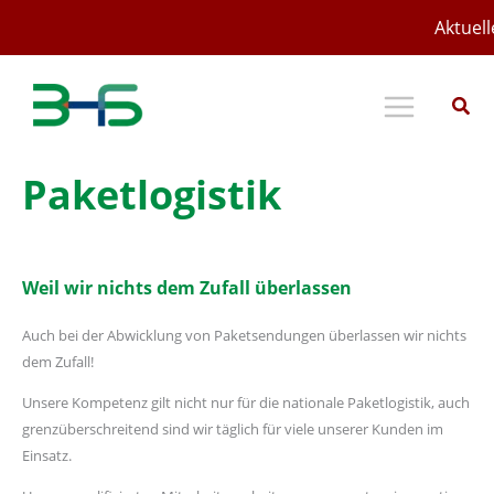
Zum
Aktuell
Inhalt
springen
Paketlogistik
Weil wir nichts dem Zufall überlassen
Auch bei der Abwicklung von Paketsendungen überlassen wir nichts
dem Zufall!
Unsere Kompetenz gilt nicht nur für die nationale Paketlogistik, auch
grenzüberschreitend sind wir täglich für viele unserer Kunden im
Einsatz.