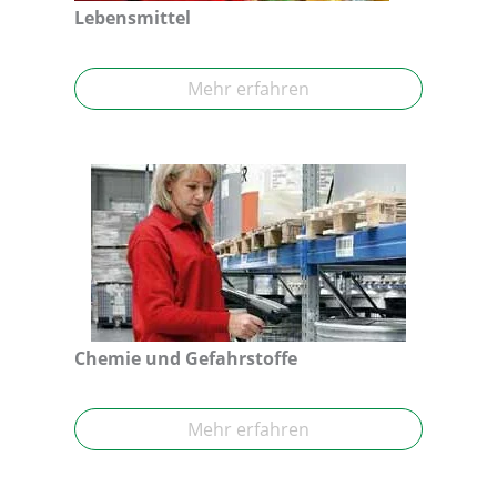
Lebensmittel
Mehr erfahren
Chemie und Gefahrstoffe
Mehr erfahren