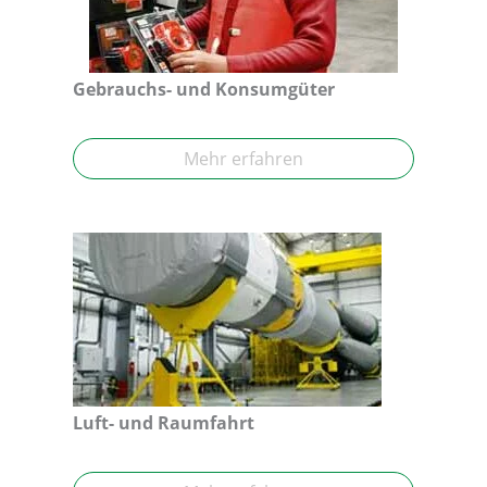
Gebrauchs- und Konsumgüter
Mehr erfahren
Luft- und Raumfahrt