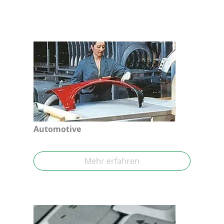
Automotive
Mehr erfahren