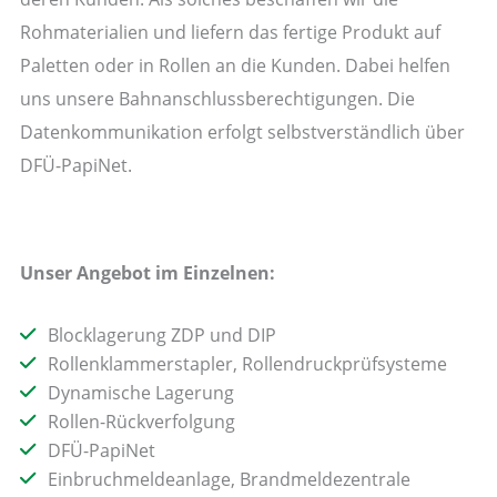
Rohmaterialien und liefern das fertige Produkt auf
Paletten oder in Rollen an die Kunden. Dabei helfen
uns unsere Bahnanschlussberechtigungen. Die
Datenkommunikation erfolgt selbstverständlich über
DFÜ-PapiNet.
Unser Angebot im Einzelnen:
Blocklagerung ZDP und DIP
Rollenklammerstapler, Rollendruckprüfsysteme
Dynamische Lagerung
Rollen-Rückverfolgung
DFÜ-PapiNet
Einbruchmeldeanlage, Brandmeldezentrale