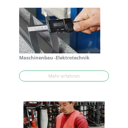
Maschinenbau -Elektrotechnik
Mehr erfahren