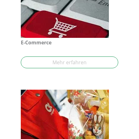
E-Commerce
Mehr erfahren