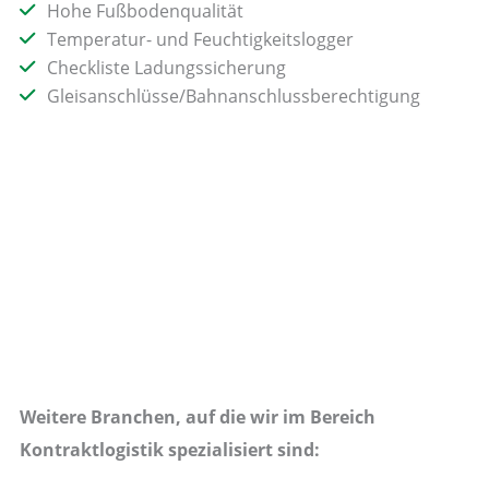
Hohe Fußbodenqualität
Temperatur- und Feuchtigkeitslogger
Checkliste Ladungssicherung
Gleisanschlüsse/Bahnanschlussberechtigung
Weitere Branchen, auf die wir im Bereich
Kontraktlogistik spezialisiert sind: