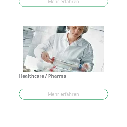
Mehr erfahren
Healthcare / Pharma
Mehr erfahren