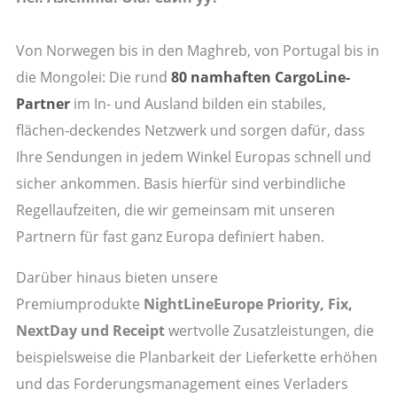
Von Norwegen bis in den Maghreb, von Portugal bis in
die Mongolei: Die rund
80 namhaften CargoLine-
Partner
im In- und Ausland bilden ein stabiles,
flächen-deckendes Netzwerk und sorgen dafür, dass
Ihre Sendungen in jedem Winkel Europas schnell und
sicher ankommen. Basis hierfür sind verbindliche
Regellaufzeiten, die wir gemeinsam mit unseren
Partnern für fast ganz Europa definiert haben.
Darüber hinaus bieten unsere
Premiumprodukte
NightLineEurope Priority, Fix,
NextDay und Receipt
wertvolle Zusatzleistungen, die
beispielsweise die Planbarkeit der Lieferkette erhöhen
und das Forderungsmanagement eines Verladers