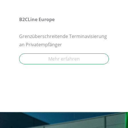
B2CLine Europe
Grenzüberschreitende Terminavisierung
an Privatempfänger
Mehr erfahren