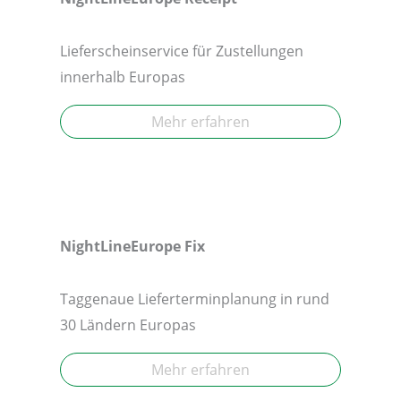
Lieferscheinservice für Zustellungen
innerhalb Europas
Mehr erfahren
NightLineEurope Fix
Taggenaue Lieferterminplanung in rund
30 Ländern Europas
Mehr erfahren