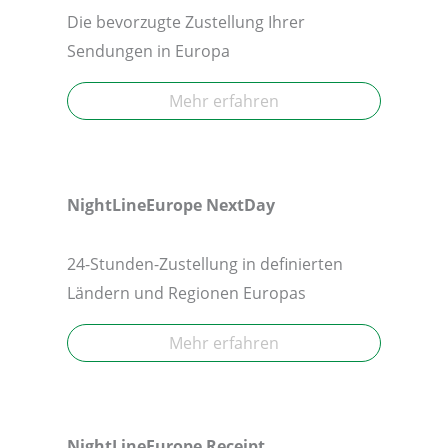
Die bevorzugte Zustellung Ihrer
Sendungen in Europa
Mehr erfahren
NightLineEurope
NextDay
24-Stunden-Zustellung in definierten
Ländern und Regionen Europas
Mehr erfahren
NightLineEurope Receipt