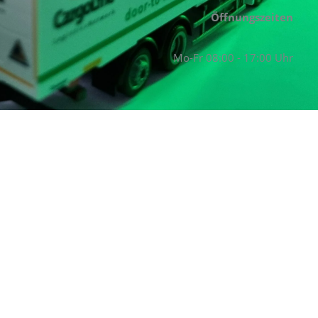
Öffnungszeiten
Mo-Fr 08:00 - 17:00 Uhr