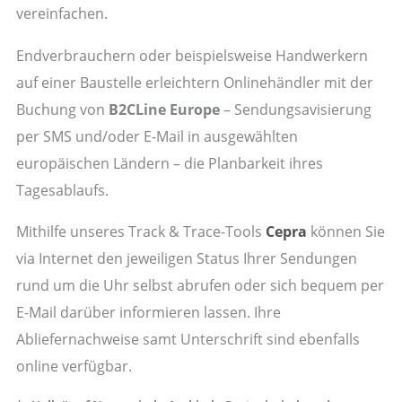
vereinfachen.
Endverbrauchern oder beispielsweise Handwerkern
auf einer Baustelle erleichtern Onlinehändler mit der
Buchung von
B2CLine Europe
– Sendungsavisierung
per SMS und/oder E-Mail in ausgewählten
europäischen Ländern – die Planbarkeit ihres
Tagesablaufs.
Mithilfe unseres Track & Trace-Tools
Cepra
können Sie
via Internet den jeweiligen Status Ihrer Sendungen
rund um die Uhr selbst abrufen oder sich bequem per
E-Mail darüber informieren lassen. Ihre
Abliefernachweise samt Unterschrift sind ebenfalls
online verfügbar.