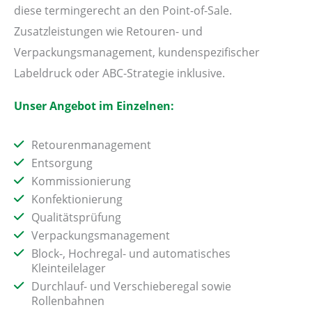
diese termingerecht an den Point-of-Sale.
Zusatzleistungen wie Retouren- und
Verpackungsmanagement, kundenspezifischer
Labeldruck oder ABC-Strategie inklusive.
Unser Angebot im Einzelnen:
Retourenmanagement
Entsorgung
Kommissionierung
Konfektionierung
Qualitätsprüfung
Verpackungsmanagement
Block-, Hochregal- und automatisches
Kleinteilelager
Durchlauf- und Verschieberegal sowie
Rollenbahnen