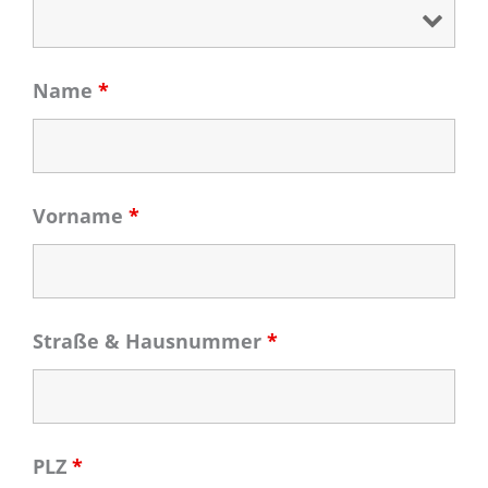
Name
*
Vorname
*
Straße & Hausnummer
*
PLZ
*