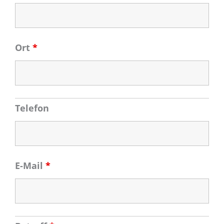
Ort
*
Telefon
E-Mail
*