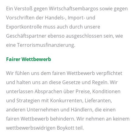
Ein Verstoß gegen Wirtschaftsembargos sowie gegen
Vorschriften der Handels-, Import- und
Exportkontrolle muss auch durch unsere
Geschäftspartner ebenso ausgeschlossen sein, wie
eine Terrorismusfinanzierung.
Fairer Wettbewerb
Wir fühlen uns dem fairen Wettbewerb verpflichtet
und halten uns an diese Gesetze und Regeln. Wir
unterlassen Absprachen über Preise, Konditionen
und Strategien mit Konkurrenten, Lieferanten,
anderen Unternehmen und Händlern, die einen
fairen Wettbewerb behindern. Wir nehmen an keinem
wettbewerbswidrigen Boykott teil.