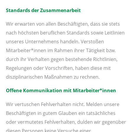
Standards der Zusammenarbeit
Wir erwarten von allen Beschäftigten, dass sie stets
nach höchsten beruflichen Standards sowie Leitlinien
unseres Unternehmens handeln. Verstoßen
Mitarbeiter*innen im Rahmen ihrer Tätigkeit bzw.
durch ihr Verhalten gegen bestehende Richtlinien,
Regelungen oder Vorschriften, haben diese mit
disziplinarischen Maßnahmen zu rechnen.
Offene Kommunikation mit Mitarbeiter*innen
Wir vertuschen Fehlverhalten nicht. Melden unsere
Beschäftigten in gutem Glauben ein tatsächliches
oder vermutetes Fehlverhalten, dulden wir gegenüber
diesen Personen keine Versuche einer