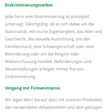
Diskriminierungsverbot
Jede Form vom Diskriminierung ist prinzipiell
untersagt. Gleichgültig, ob es sich dabei um die
Nationalität, ethnische Zugehörigkeit, das Alter und
Geschlecht, die sexuelle Ausrichtung, um den
Familienstand, eine Schwangerschaft oder eine
Behinderung oder um die Religion oder
Weltanschauung handelt. Beförderungen und
Neueinstellungen erfolgen immer frei von
Diskriminierung.
Umgang mit Firmeninterna
Wir legen Wert darauf, dass mit unseren Produkten,
den verwendeten Arbeitsmitteln und dem geistigen