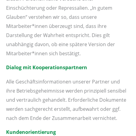
Einschüchterung oder Repressalien. „In gutem
Glauben“ verstehen wir so, dass unsere
Mitarbeiter*innen überzeugt sind, dass ihre
Darstellung der Wahrheit entspricht. Dies gilt
unabhängig davon, ob eine spätere Version der
Mitarbeiter*innen sich bestätigt.
Dialog mit Kooperationspartnern
Alle Geschäftsinformationen unserer Partner und
ihre Betriebsgeheimnisse werden prinzipiell sensibel
und vertraulich gehandelt. Erforderliche Dokumente
werden sachgerecht erstellt, aufbewahrt oder ggf.
nach dem Ende der Zusammenarbeit vernichtet.
Kundenorientierung