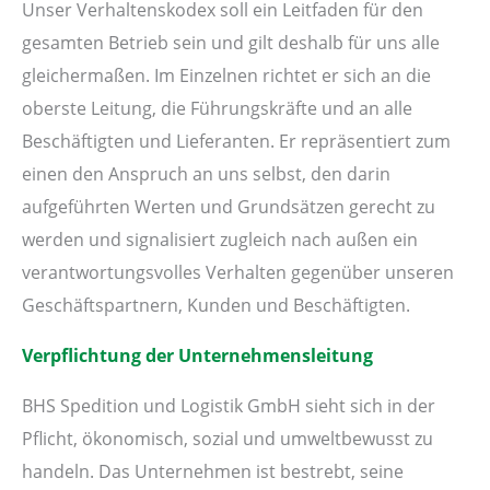
Unser Verhaltenskodex soll ein Leitfaden für den
gesamten Betrieb sein und gilt deshalb für uns alle
gleichermaßen. Im Einzelnen richtet er sich an die
oberste Leitung, die Führungskräfte und an alle
Beschäftigten und Lieferanten. Er repräsentiert zum
einen den Anspruch an uns selbst, den darin
aufgeführten Werten und Grundsätzen gerecht zu
werden und signalisiert zugleich nach außen ein
verantwortungsvolles Verhalten gegenüber unseren
Geschäftspartnern, Kunden und Beschäftigten.
Verpflichtung der Unternehmensleitung
BHS Spedition und Logistik GmbH sieht sich in der
Pflicht, ökonomisch, sozial und umweltbewusst zu
handeln. Das Unternehmen ist bestrebt, seine