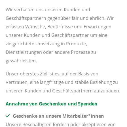
Wir verhalten uns unseren Kunden und
Geschäftspartnern gegenüber fair und ehrlich. Wir
erfassen Wünsche, Bedürfnisse und Erwartungen
unserer Kunden und Geschäftspartner um eine
zielgerichtete Umsetzung in Produkte,
Dienstleistungen oder andere Prozesse zu
gewährleisten.
Unser oberstes Ziel ist es, auf der Basis von
Vertrauen, eine langfristige und stabile Beziehung zu
unseren Kunden und Geschäftspartnern aufzubauen.
Annahme von Geschenken und Spenden
Geschenke an unsere Mitarbeiter*innen
Unsere Beschäftigten fordern oder akzeptieren von