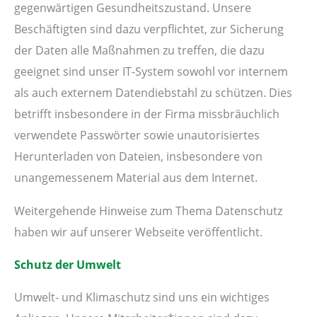
gegenwärtigen Gesundheitszustand. Unsere
Beschäftigten sind dazu verpflichtet, zur Sicherung
der Daten alle Maßnahmen zu treffen, die dazu
geeignet sind unser IT-System sowohl vor internem
als auch externem Datendiebstahl zu schützen. Dies
betrifft insbesondere in der Firma missbräuchlich
verwendete Passwörter sowie unautorisiertes
Herunterladen von Dateien, insbesondere von
unangemessenem Material aus dem Internet.
Weitergehende Hinweise zum Thema Datenschutz
haben wir auf unserer Webseite veröffentlicht.
Schutz der Umwelt
Umwelt- und Klimaschutz sind uns ein wichtiges