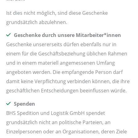
Ist dies nicht möglich, sind diese Geschenke
grundsätzlich abzulehnen.
Geschenke durch unsere Mitarbeiter*innen
Geschenke unsererseits dürfen ebenfalls nur in
einem für die Geschäftsbeziehung üblichen Rahmen
und in einem materiell angemessenen Umfang
angeboten werden. Die empfangende Person darf
damit keine Verpflichtung verbinden können, die ihre
geschäftlichen Entscheidungen beeinflussen würde.
Spenden
BHS Spedition und Logistik GmbH spendet
grundsätzlich nicht an politische Parteien, an
Einzelpersonen oder an Organisationen, deren Ziele