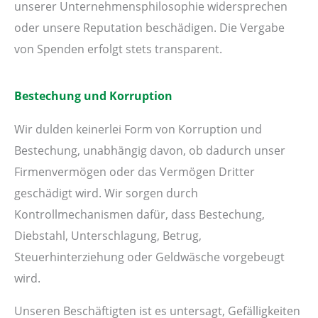
unserer Unternehmensphilosophie widersprechen
oder unsere Reputation beschädigen. Die Vergabe
von Spenden erfolgt stets transparent.
Bestechung und Korruption
Wir dulden keinerlei Form von Korruption und
Bestechung, unabhängig davon, ob dadurch unser
Firmenvermögen oder das Vermögen Dritter
geschädigt wird. Wir sorgen durch
Kontrollmechanismen dafür, dass Bestechung,
Diebstahl, Unterschlagung, Betrug,
Steuerhinterziehung oder Geldwäsche vorgebeugt
wird.
Unseren Beschäftigten ist es untersagt, Gefälligkeiten