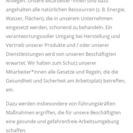
Anliegen. Unsere Mitarbeiter*innen sind dazu
angehalten alle natürlichen Ressourcen (z. B. Energie,
Wasser, Flächen), die in unserem Unternehmen
eingesetzt werden, schonend zu behandeln. Ein
verantwortungsvoller Umgang bei Herstellung und
Vertrieb unserer Produkte und / oder unserer
Dienstleistungen wird von unseren Beschäftigten
erwartet. Wir halten zum Schutz unserer
Mitarbeiter*innen alle Gesetze und Regeln, die die
Gesundheit und Sicherheit am Arbeitsplatz betreffen,
ein.
Dazu werden insbesondere von Führungskräften
Maßnahmen ergriffen, die für unsere Beschäftigten
eine gesunde und gefahrenfreie Arbeitsumgebung
schaffen.