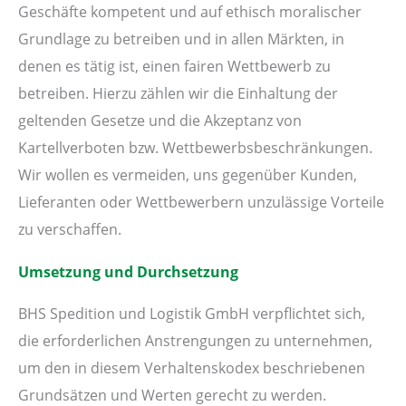
Geschäfte kompetent und auf ethisch moralischer
Grundlage zu betreiben und in allen Märkten, in
denen es tätig ist, einen fairen Wettbewerb zu
betreiben. Hierzu zählen wir die Einhaltung der
geltenden Gesetze und die Akzeptanz von
Kartellverboten bzw. Wettbewerbsbeschränkungen.
Wir wollen es vermeiden, uns gegenüber Kunden,
Lieferanten oder Wettbewerbern unzulässige Vorteile
zu verschaffen.
Umsetzung und Durchsetzung
BHS Spedition und Logistik GmbH verpflichtet sich,
die erforderlichen Anstrengungen zu unternehmen,
um den in diesem Verhaltenskodex beschriebenen
Grundsätzen und Werten gerecht zu werden.