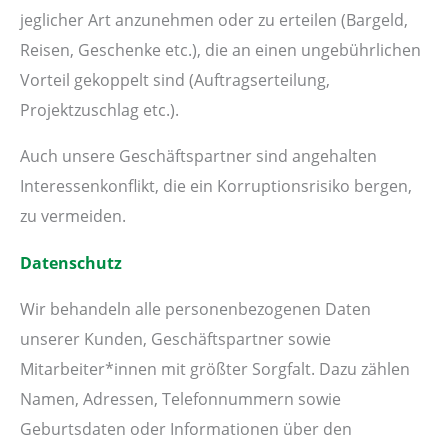
jeglicher Art anzunehmen oder zu erteilen (Bargeld,
Reisen, Geschenke etc.), die an einen ungebührlichen
Vorteil gekoppelt sind (Auftragserteilung,
Projektzuschlag etc.).
Auch unsere Geschäftspartner sind angehalten
Interessenkonflikt, die ein Korruptionsrisiko bergen,
zu vermeiden.
Datenschutz
Wir behandeln alle personenbezogenen Daten
unserer Kunden, Geschäftspartner sowie
Mitarbeiter*innen mit größter Sorgfalt. Dazu zählen
Namen, Adressen, Telefonnummern sowie
Geburtsdaten oder Informationen über den