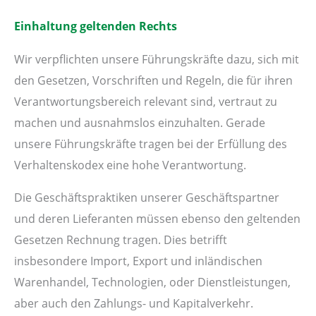
Einhaltung geltenden Rechts
Wir verpflichten unsere Führungskräfte dazu, sich mit
den Gesetzen, Vorschriften und Regeln, die für ihren
Verantwortungsbereich relevant sind, vertraut zu
machen und ausnahmslos einzuhalten. Gerade
unsere Führungskräfte tragen bei der Erfüllung des
Verhaltenskodex eine hohe Verantwortung.
Die Geschäftspraktiken unserer Geschäftspartner
und deren Lieferanten müssen ebenso den geltenden
Gesetzen Rechnung tragen. Dies betrifft
insbesondere Import, Export und inländischen
Warenhandel, Technologien, oder Dienstleistungen,
aber auch den Zahlungs- und Kapitalverkehr.