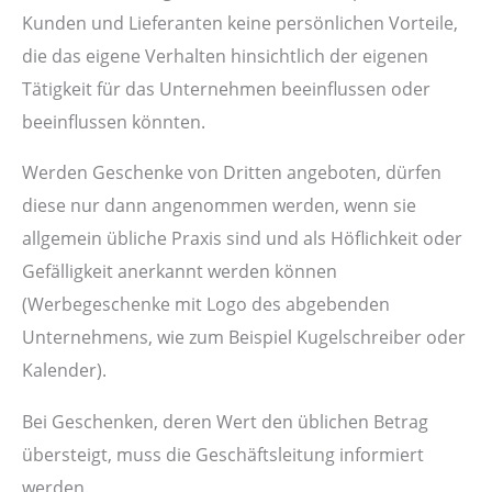
Kunden und Lieferanten keine persönlichen Vorteile,
die das eigene Verhalten hinsichtlich der eigenen
Tätigkeit für das Unternehmen beeinflussen oder
beeinflussen könnten.
Werden Geschenke von Dritten angeboten, dürfen
diese nur dann angenommen werden, wenn sie
allgemein übliche Praxis sind und als Höflichkeit oder
Gefälligkeit anerkannt werden können
(Werbegeschenke mit Logo des abgebenden
Unternehmens, wie zum Beispiel Kugelschreiber oder
Kalender).
Bei Geschenken, deren Wert den üblichen Betrag
übersteigt, muss die Geschäftsleitung informiert
werden.