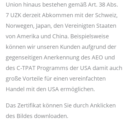
Union hinaus bestehen gemäß Art. 38 Abs.
7 UZK derzeit Abkommen mit der Schweiz,
Norwegen, Japan, den Vereinigten Staaten
von Amerika und China. Beispielsweise
können wir unseren Kunden aufgrund der
gegenseitigen Anerkennung des AEO und
des C-TPAT Programms der USA damit auch
große Vorteile für einen vereinfachten
Handel mit den USA ermöglichen.
Das Zertifikat können Sie durch Anklicken
des Bildes downloaden.