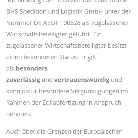
BHS Spedition und Logistik GmbH unter der
Nummer DE AEOF 100628 als zugelassener
Wirtschaftsbeteiligter geführt. Ein
zugelassener Wirtschaftsbeteiligter besitzt
einen besonderen Status: Er gilt
als
besonders
zuverlässig
und
vertrauenswürdig
und
kann dafür besondere Vergünstigungen im
Rahmen der Zollabfertigung in Anspruch
nehmen.
Auch über die Grenzen der Europäischen