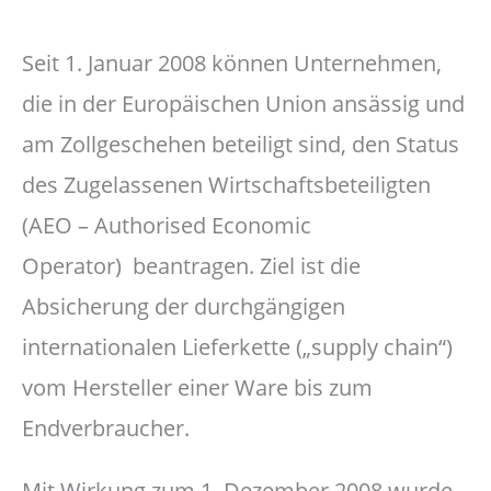
Seit 1. Januar 2008 können Unternehmen,
die in der Europäischen Union ansässig und
am Zollgeschehen beteiligt sind, den Status
des Zugelassenen Wirtschaftsbeteiligten
(AEO – Authorised Economic
Operator) beantragen. Ziel ist die
Absicherung der durchgängigen
internationalen Lieferkette („supply chain“)
vom Hersteller einer Ware bis zum
Endverbraucher.
Mit Wirkung zum 1. Dezember 2008 wurde