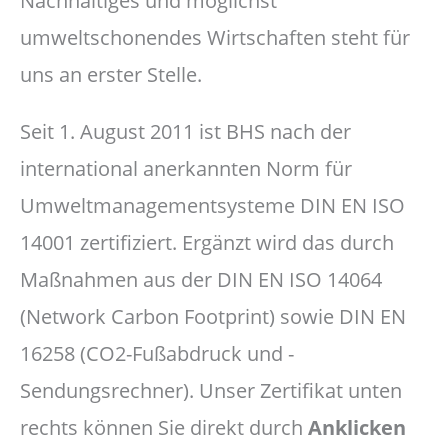
Nachhaltiges und möglichst
umweltschonendes Wirtschaften steht für
uns an erster Stelle.
Seit 1. August 2011 ist BHS nach der
international anerkannten Norm für
Umweltmanagementsysteme DIN EN ISO
14001 zertifiziert. Ergänzt wird das durch
Maßnahmen aus der DIN EN ISO 14064
(Network Carbon Footprint) sowie DIN EN
16258 (CO2-Fußabdruck und -
Sendungsrechner). Unser Zertifikat unten
rechts können Sie direkt durch
Anklicken