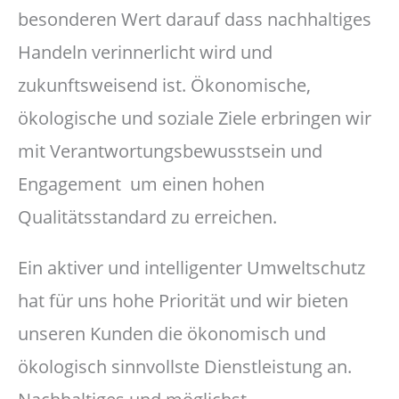
besonderen Wert darauf dass nachhaltiges
Handeln verinnerlicht wird und
zukunftsweisend ist. Ökonomische,
ökologische und soziale Ziele erbringen wir
mit Verantwortungsbewusstsein und
Engagement um einen hohen
Qualitätsstandard zu erreichen.
Ein aktiver und intelligenter Umweltschutz
hat für uns hohe Priorität und wir bieten
unseren Kunden die ökonomisch und
ökologisch sinnvollste Dienstleistung an.