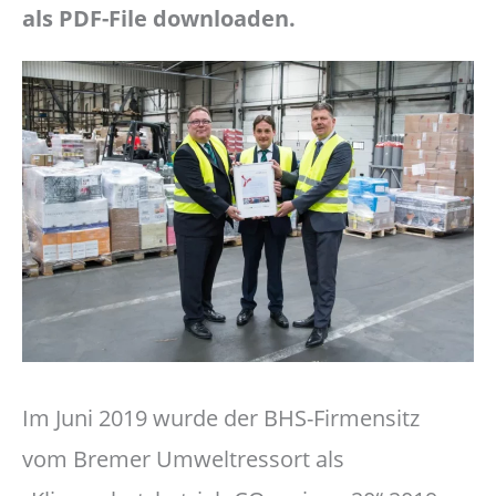
als PDF-File downloaden.
Im Juni 2019 wurde der BHS-Firmensitz
vom Bremer Umweltressort als