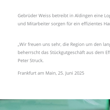
Gebrüder Weiss betreibt in Aldingen eine Lo
und Mitarbeiter sorgen für ein effizientes H
„Wir freuen uns sehr, die Region um den la
beherrscht das Stückgutgeschäft aus dem Eff
Peter Struck.
Frankfurt am Main, 25. Juni 2025