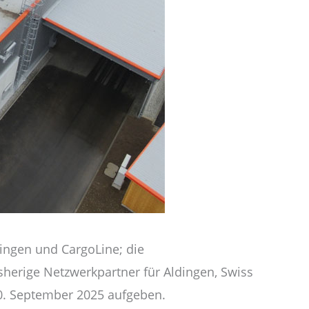
ingen und CargoLine; die
herige Netzwerkpartner für Aldingen, Swiss
30. September 2025 aufgeben.