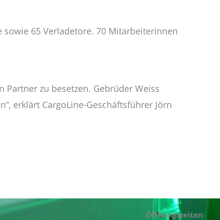
 sowie 65 Verladetore. 70 Mitarbeiterinnen
n Partner zu besetzen. Gebrüder Weiss
“, erklärt CargoLine-Geschäftsführer Jörn
Öffnungszeiten