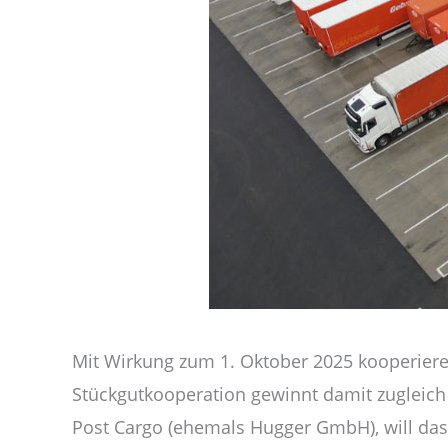
Mit Wirkung zum 1. Oktober 2025 kooperier
Stückgutkooperation gewinnt damit zugleich
Post Cargo (ehemals Hugger GmbH), will das