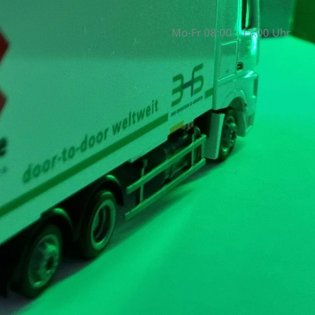
Mo-Fr 08:00 - 17:00 Uhr