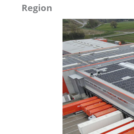
Region