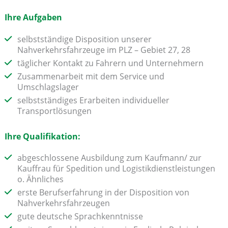
Ihre Aufgaben
selbstständige Disposition unserer
Nahverkehrsfahrzeuge im PLZ – Gebiet 27, 28
täglicher Kontakt zu Fahrern und Unternehmern
Zusammenarbeit mit dem Service und
Umschlagslager
selbstständiges Erarbeiten individueller
Transportlösungen
Ihre Qualifikation:
abgeschlossene Ausbildung zum Kaufmann/ zur
Kauffrau für Spedition und Logistikdienstleistungen
o. Ähnliches
erste Berufserfahrung in der Disposition von
Nahverkehrsfahrzeugen
gute deutsche Sprachkenntnisse