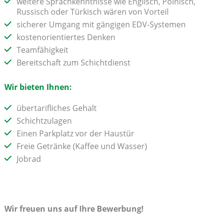
weitere Sprachkenntnisse wie Englisch, Polnisch,
Russisch oder Türkisch wären von Vorteil
sicherer Umgang mit gängigen EDV-Systemen
kostenorientiertes Denken
Teamfähigkeit
Bereitschaft zum Schichtdienst
Wir bieten Ihnen:
übertarifliches Gehalt
Schichtzulagen
Einen Parkplatz vor der Haustür
Freie Getränke (Kaffee und Wasser)
Jobrad
Wir freuen uns auf Ihre Bewerbung!