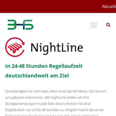
Zum
Aktuell
Inhalt
springen
In 24-48 Stunden Regellaufzeit
deutschlandweit am Ziel
Zuverlässigkeit ist nicht alles. Aber es ist das Mindeste, das Sie von
uns geboten bekommen. Mit NightLine stellen wir Ihre
Stückgutsendungen in jede Ecke Deutschlands mit einer
Regellaufzeit von 24 bis 48 Stunden zu. Möglich macht das unser