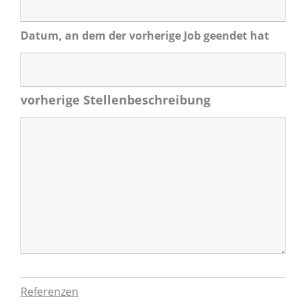
Datum, an dem der vorherige Job geendet hat
vorherige Stellenbeschreibung
Referenzen