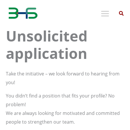
Skip
to
content
Unsolicited
application
Take the initiative – we look forward to hearing from
you!
You didn’t find a position that fits your profile? No
problem!
We are always looking for motivated and committed
people to strengthen our team.