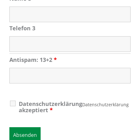
Telefon 3
Antispam: 13+2
*
Datenschutzerklärung
Datenschutzerklärung
akzeptiert
*