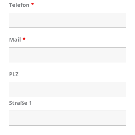
Telefon
*
Mail
*
PLZ
Straße 1