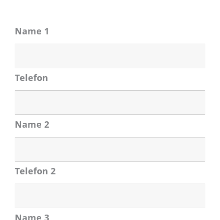
Name 1
Telefon
Name 2
Telefon 2
Name 3