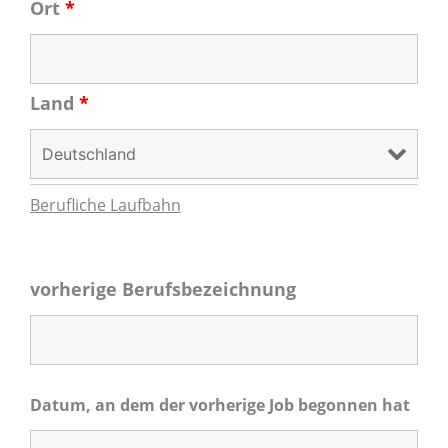
Ort
*
Land
*
Berufliche Laufbahn
vorherige Berufsbezeichnung
Datum, an dem der vorherige Job begonnen hat