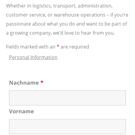
Whether in logistics, transport, administration,
customer service, or warehouse operations – if you’re
passionate about what you do and want to be part of
a growing company, we’d love to hear from you.
Fields marked with an
*
are required
Personal Information
Nachname
*
Vorname