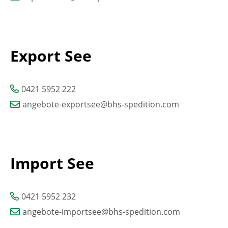
Export See
0421 5952 222
angebote-exportsee@bhs-spedition.com
Import See
0421 5952 232
angebote-importsee@bhs-spedition.com