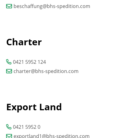
beschaffung@bhs-spedition.com
Charter
0421 5952 124
charter@bhs-spedition.com
Export Land
0421 5952 0
exportland1@bhs-spedition.com