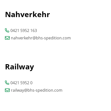
Nahverkehr
0421 5952 163
nahverkehr@bhs-spedition.com
Railway
0421 5952 0
railway@bhs-spedition.com