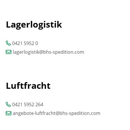
Lagerlogistik
0421 5952 0
lagerlogistik@bhs-spedition.com
Luftfracht
0421 5952 264
angebote-luftfracht@bhs-spedition.com