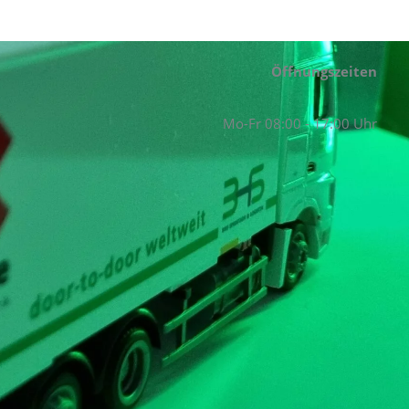
Öffnungszeiten
Mo-Fr 08:00 - 17:00 Uhr