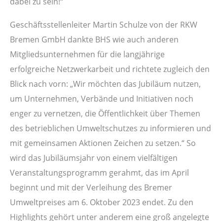
dabei zu sein!“
Geschäftsstellenleiter Martin Schulze von der RKW
Bremen GmbH dankte BHS wie auch anderen
Mitgliedsunternehmen für die langjährige
erfolgreiche Netzwerkarbeit und richtete zugleich den
Blick nach vorn: „Wir möchten das Jubiläum nutzen,
um Unternehmen, Verbände und Initiativen noch
enger zu vernetzen, die Öffentlichkeit über Themen
des betrieblichen Umweltschutzes zu informieren und
mit gemeinsamen Aktionen Zeichen zu setzen.“ So
wird das Jubiläumsjahr von einem vielfältigen
Veranstaltungsprogramm gerahmt, das im April
beginnt und mit der Verleihung des Bremer
Umweltpreises am 6. Oktober 2023 endet. Zu den
Highlights gehört unter anderem eine groß angelegte