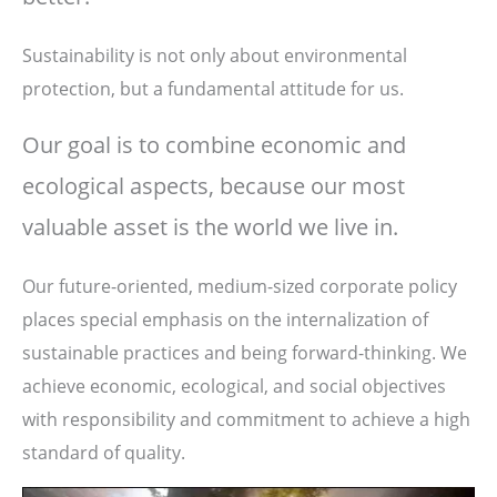
Sustainability is not only about environmental
protection, but a fundamental attitude for us.
Our goal is to combine economic and
ecological aspects, because our most
valuable asset is the world we live in.
Our future-oriented, medium-sized corporate policy
places special emphasis on the internalization of
sustainable practices and being forward-thinking. We
achieve economic, ecological, and social objectives
with responsibility and commitment to achieve a high
standard of quality.