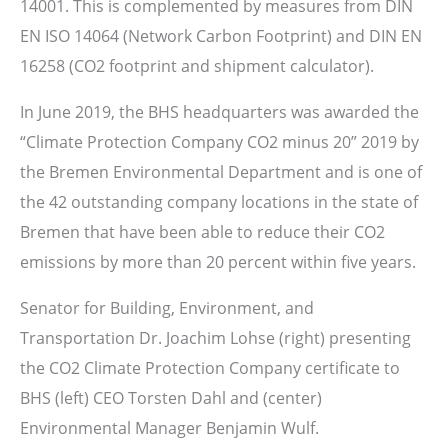
14001. This is complemented by measures from DIN
EN ISO 14064 (Network Carbon Footprint) and DIN EN
16258 (CO2 footprint and shipment calculator).
In June 2019, the BHS headquarters was awarded the
“Climate Protection Company CO2 minus 20” 2019 by
the Bremen Environmental Department and is one of
the 42 outstanding company locations in the state of
Bremen that have been able to reduce their CO2
emissions by more than 20 percent within five years.
Senator for Building, Environment, and
Transportation Dr. Joachim Lohse (right) presenting
the CO2 Climate Protection Company certificate to
BHS (left) CEO Torsten Dahl and (center)
Environmental Manager Benjamin Wulf.