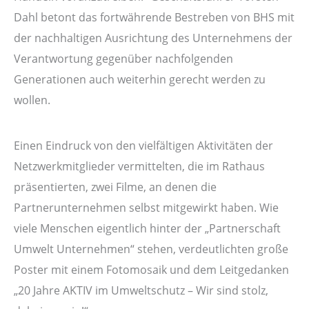
Dahl betont das fortwährende Bestreben von BHS mit
der nachhaltigen Ausrichtung des Unternehmens der
Verantwortung gegenüber nachfolgenden
Generationen auch weiterhin gerecht werden zu
wollen.
Einen Eindruck von den vielfältigen Aktivitäten der
Netzwerkmitglieder vermittelten, die im Rathaus
präsentierten, zwei Filme, an denen die
Partnerunternehmen selbst mitgewirkt haben. Wie
viele Menschen eigentlich hinter der „Partnerschaft
Umwelt Unternehmen“ stehen, verdeutlichten große
Poster mit einem Fotomosaik und dem Leitgedanken
„20 Jahre AKTIV im Umweltschutz – Wir sind stolz,