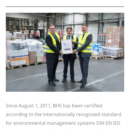
Since August 1, 2011, BHS has been certified
according to the internationally recognized standard
for environmental management systems DIN EN ISO