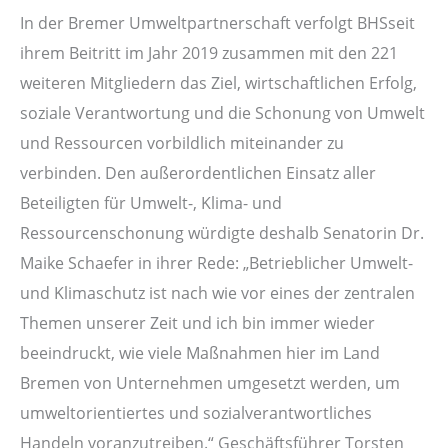
In der Bremer Umweltpartnerschaft verfolgt BHSseit
ihrem Beitritt im Jahr 2019 zusammen mit den 221
weiteren Mitgliedern das Ziel, wirtschaftlichen Erfolg,
soziale Verantwortung und die Schonung von Umwelt
und Ressourcen vorbildlich miteinander zu
verbinden. Den außerordentlichen Einsatz aller
Beteiligten für Umwelt-, Klima- und
Ressourcenschonung würdigte deshalb Senatorin Dr.
Maike Schaefer in ihrer Rede: „Betrieblicher Umwelt-
und Klimaschutz ist nach wie vor eines der zentralen
Themen unserer Zeit und ich bin immer wieder
beeindruckt, wie viele Maßnahmen hier im Land
Bremen von Unternehmen umgesetzt werden, um
umweltorientiertes und sozialverantwortliches
Handeln voranzutreiben.“ Geschäftsführer Torsten