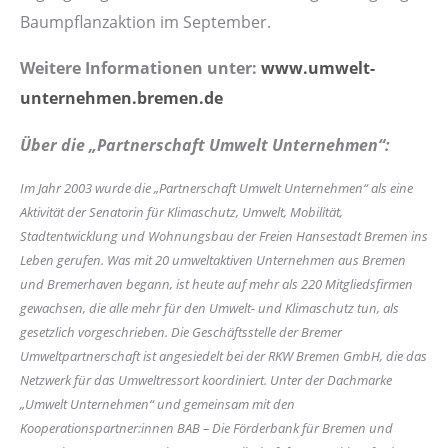
Baumpflanzaktion im September.
Weitere Informationen unter:
www.umwelt-
unternehmen.bremen.de
Über die „Partnerschaft Umwelt Unternehmen“:
Im Jahr 2003 wurde die „Partnerschaft Umwelt Unternehmen“ als eine
Aktivität der Senatorin für Klimaschutz, Umwelt, Mobilität,
Stadtentwicklung und Wohnungsbau der Freien Hansestadt Bremen ins
Leben gerufen. Was mit 20 umweltaktiven Unternehmen aus Bremen
und Bremerhaven begann, ist heute auf mehr als 220 Mitgliedsfirmen
gewachsen, die alle mehr für den Umwelt- und Klimaschutz tun, als
gesetzlich vorgeschrieben. Die Geschäftsstelle der Bremer
Umweltpartnerschaft ist angesiedelt bei der RKW Bremen GmbH, die das
Netzwerk für das Umweltressort koordiniert. Unter der Dachmarke
„Umwelt Unternehmen“ und gemeinsam mit den
Kooperationspartner:innen BAB – Die Förderbank für Bremen und