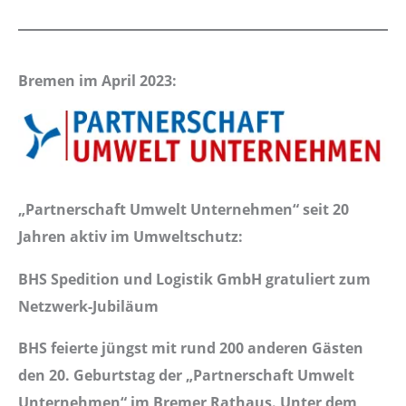
Bremen im April 2023:
„Partnerschaft Umwelt Unternehmen“ seit 20
Jahren aktiv im Umweltschutz:
BHS Spedition und Logistik GmbH gratuliert zum
Netzwerk-Jubiläum
BHS
feierte jüngst mit rund 200 anderen Gästen
den 20. Geburtstag der „Partnerschaft Umwelt
Unternehmen“ im Bremer Rathaus. Unter dem