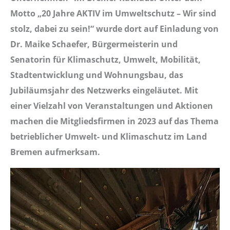
Motto „20 Jahre AKTIV im Umweltschutz – Wir sind
stolz, dabei zu sein!“ wurde dort auf Einladung von
Dr. Maike Schaefer, Bürgermeisterin und
Senatorin für Klimaschutz, Umwelt, Mobilität,
Stadtentwicklung und Wohnungsbau, das
Jubiläumsjahr des Netzwerks eingeläutet. Mit
einer Vielzahl von Veranstaltungen und Aktionen
machen die Mitgliedsfirmen in 2023 auf das Thema
betrieblicher Umwelt- und Klimaschutz im Land
Bremen aufmerksam.